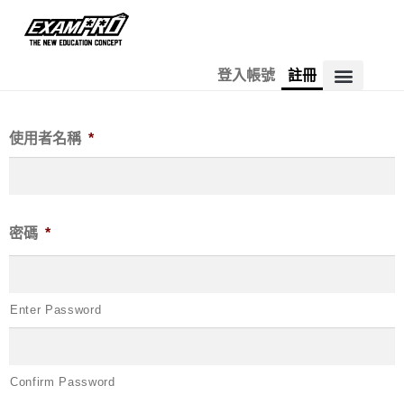
登入帳號
註冊
使用者名稱
*
密碼
*
Enter Password
Confirm Password