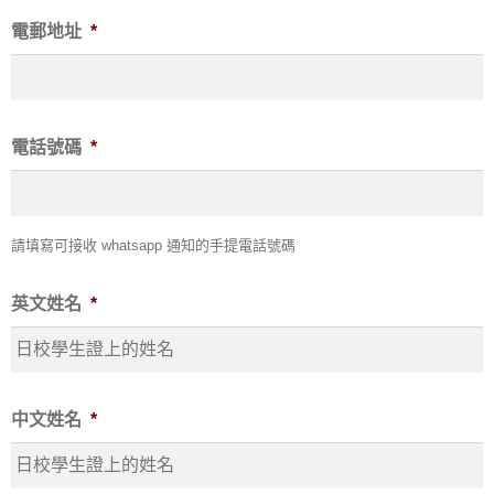
電郵地址
*
電話號碼
*
請填寫可接收 whatsapp 通知的手提電話號碼
英文姓名
*
中文姓名
*