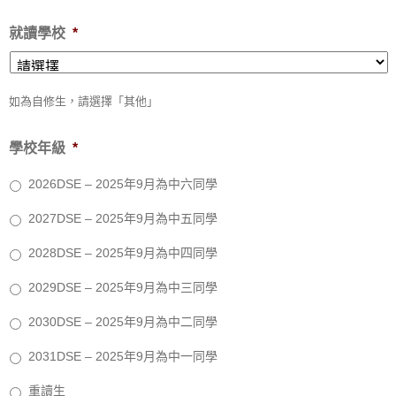
就讀學校
*
如為自修生，請選擇「其他」
學校年級
*
2026DSE – 2025年9月為中六同學
2027DSE – 2025年9月為中五同學
2028DSE – 2025年9月為中四同學
2029DSE – 2025年9月為中三同學
2030DSE – 2025年9月為中二同學
2031DSE – 2025年9月為中一同學
重讀生