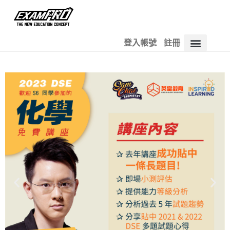
登入帳號
註冊