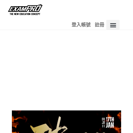
登入帳號
註冊