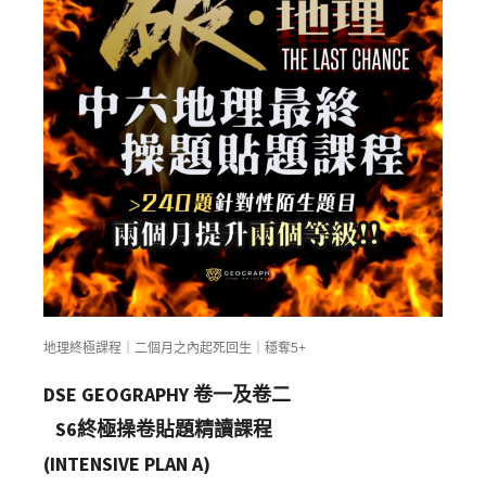
地理終極課程｜二個月之內起死回生｜穩奪5+
DSE GEOGRAPHY 卷一及卷二
S6終極操卷貼題精讀課程
(INTENSIVE PLAN A)