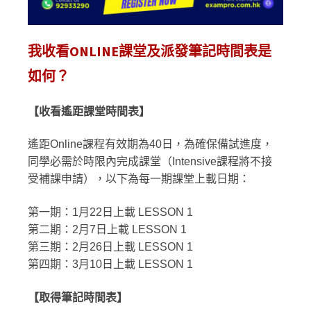
我收看ONLINE課堂及派發筆記時間表是
如何？
【收看遙距課堂時間表】
遙距Online課程有效期為40日，為確保備試進度，
同學必需於時限內完成課堂（Intensive課程將不接
受補課申請），以下為每一期課堂上載日期：
第一期：1月22日上載 LESSON 1
第二期：2月7日上載 LESSON 1
第三期：2月26日上載 LESSON 1
第四期：3月10日上載 LESSON 1
【取得筆記時間表】