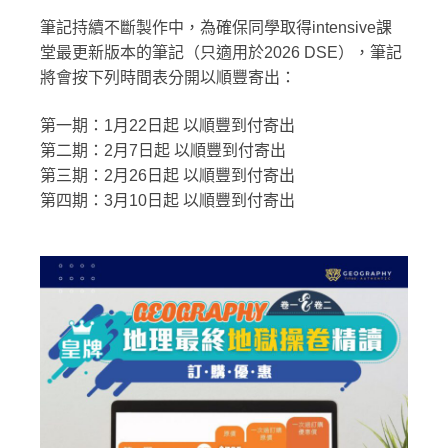
筆記持續不斷製作中，為確保同學取得intensive課
堂最更新版本的筆記（只適用於2026 DSE），筆記
將會按下列時間表分開以順豐寄出：
第一期：1月22日起 以順豐到付寄出
第二期：2月7日起 以順豐到付寄出
第三期：2月26日起 以順豐
到付
寄出
第四期：3月10日起 以順豐
到付
寄出